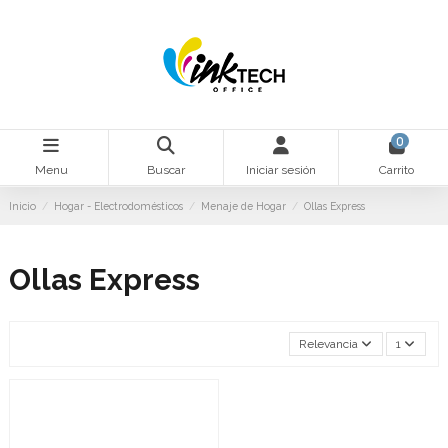
0
Menu
Buscar
Iniciar sesión
Carrito
Inicio
Hogar - Electrodomésticos
Menaje de Hogar
Ollas Express
Ollas Express
Relevancia
1