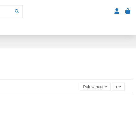
Relevancia
1