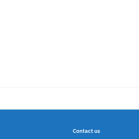
Contact us