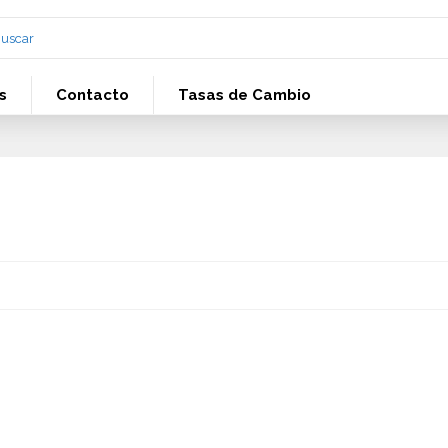
s
Contacto
Tasas de Cambio